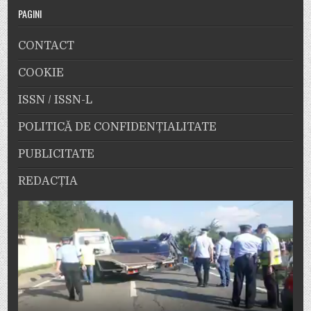
PAGINI
CONTACT
COOKIE
ISSN / ISSN-L
POLITICĂ DE CONFIDENȚIALITATE
PUBLICITATE
REDACȚIA