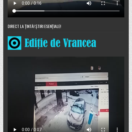
DIRECT LA ȚINTĂ! ȘTIRI ESENȚIALE!