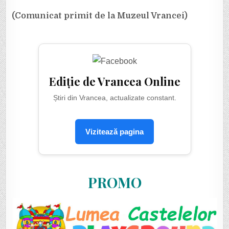
(Comunicat primit de la Muzeul Vrancei)
Ediție de Vrancea Online
Știri din Vrancea, actualizate constant.
Vizitează pagina
PROMO