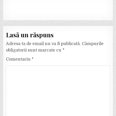
Lasă un răspuns
Adresa ta de email nu va fi publicată.
Câmpurile
obligatorii sunt marcate cu
*
Comentariu
*