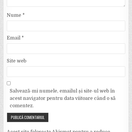
Nume
*
Email
*
Site web
Salvează-mi numele, emailul și site-ul web în
acest navigator pentru data viitoare când o să
comentez.