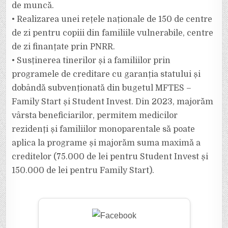
de muncă.
• Realizarea unei rețele naționale de 150 de centre
de zi pentru copiii din familiile vulnerabile, centre
de zi finanțate prin PNRR.
• Susținerea tinerilor și a familiilor prin
programele de creditare cu garanția statului și
dobândă subvenționată din bugetul MFTES –
Family Start și Student Invest. Din 2023, majorăm
vârsta beneficiarilor, permitem medicilor
rezidenți și familiilor monoparentale să poate
aplica la programe și majorăm suma maximă a
creditelor (75.000 de lei pentru Student Invest și
150.000 de lei pentru Family Start).