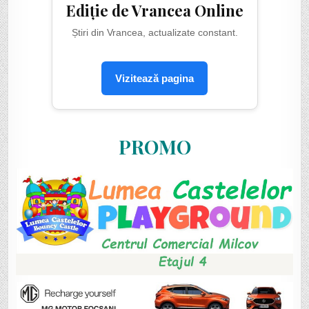
Ediție de Vrancea Online
Știri din Vrancea, actualizate constant.
Vizitează pagina
PROMO