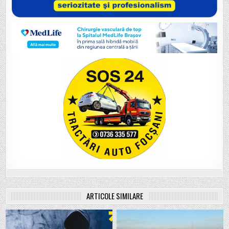
ARTICOLE SIMILARE