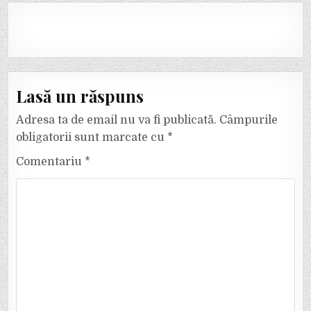
Lasă un răspuns
Adresa ta de email nu va fi publicată.
Câmpurile
obligatorii sunt marcate cu
*
Comentariu
*