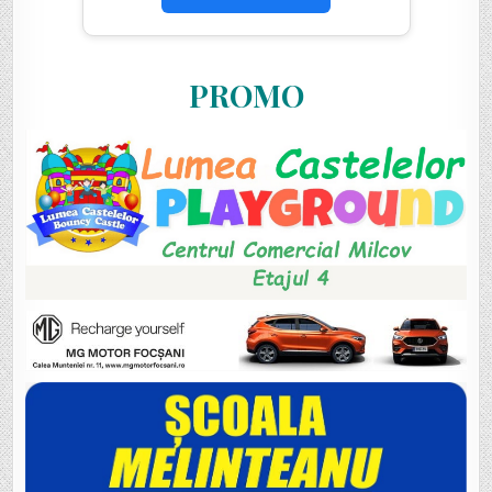
PROMO