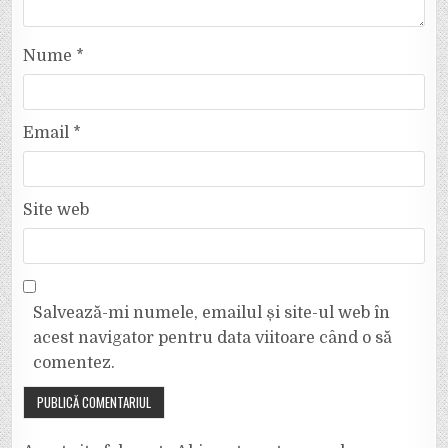
Nume
*
Email
*
Site web
Salvează-mi numele, emailul și site-ul web în
acest navigator pentru data viitoare când o să
comentez.