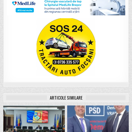
ARTICOLE SIMILARE