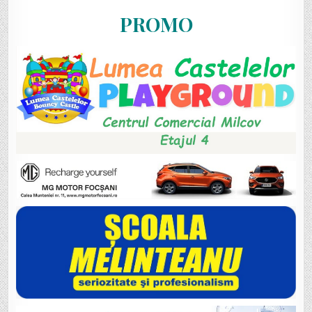
PROMO