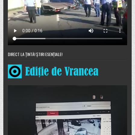
DIRECT LA ȚINTĂ! ȘTIRI ESENȚIALE!