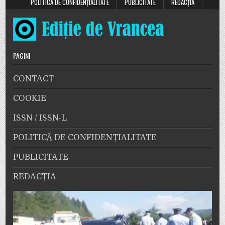
POLITICĂ DE CONFIDENȚIALITATE
PUBLICITATE
REDACȚIA
PAGINI
CONTACT
COOKIE
ISSN / ISSN-L
POLITICĂ DE CONFIDENȚIALITATE
PUBLICITATE
REDACȚIA