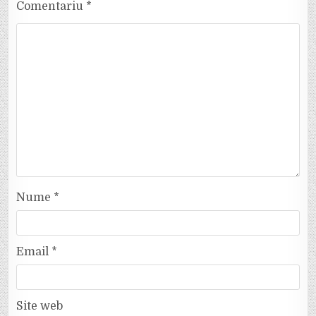
Comentariu
*
Nume
*
Email
*
Site web