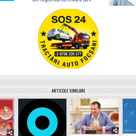
ARTICOLE SIMILARE