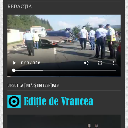
REDACȚIA
DIRECT LA ȚINTĂ! ȘTIRI ESENȚIALE!