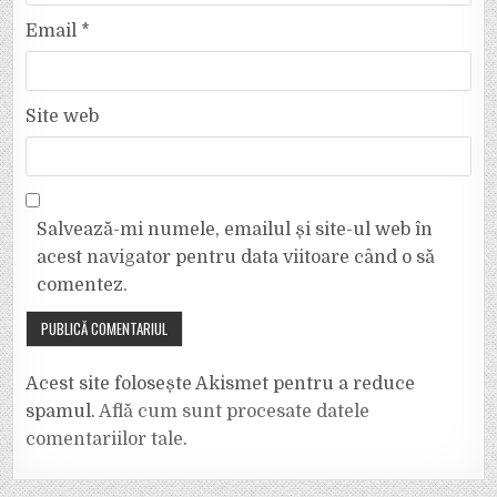
Email
*
Site web
Salvează-mi numele, emailul și site-ul web în
acest navigator pentru data viitoare când o să
comentez.
Acest site folosește Akismet pentru a reduce
spamul.
Află cum sunt procesate datele
comentariilor tale
.