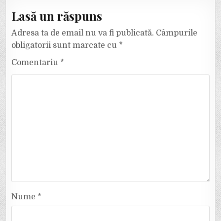
Lasă un răspuns
Adresa ta de email nu va fi publicată.
Câmpurile
obligatorii sunt marcate cu
*
Comentariu
*
Nume
*