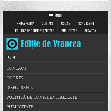
MENU
PRIMA PAGINĂ
CONTACT
COOKIE
ISSN / ISSN-L
POLITICĂ DE CONFIDENȚIALITATE
PUBLICITATE
REDACȚIA
PAGINI
CONTACT
COOKIE
ISSN / ISSN-L
POLITICĂ DE CONFIDENȚIALITATE
PUBLICITATE