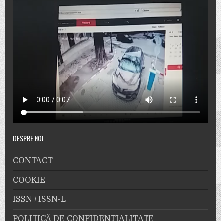
DESPRE NOI
CONTACT
COOKIE
ISSN / ISSN-L
POLITICĂ DE CONFIDENȚIALITATE