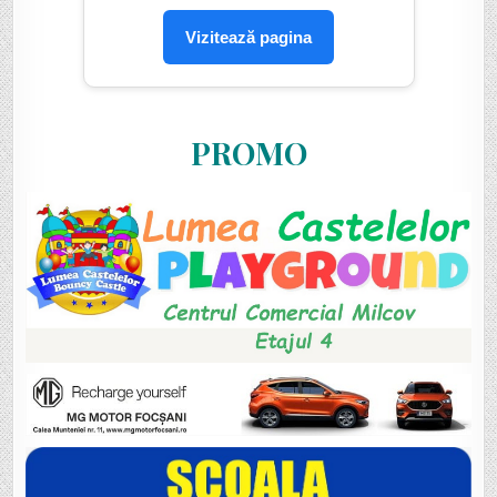
Vizitează pagina
PROMO