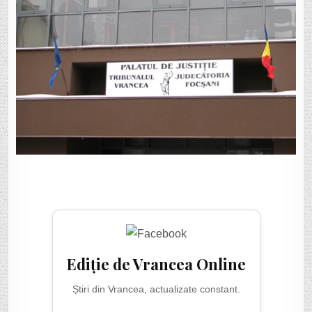
Ediție de Vrancea Online
Știri din Vrancea, actualizate constant.