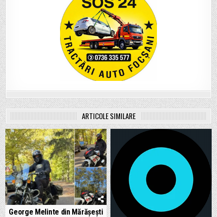
ARTICOLE SIMILARE
George Melinte din Mărășești