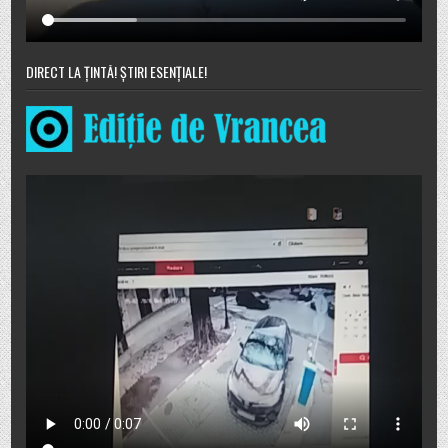
DIRECT LA ȚINTĂ! ȘTIRI ESENȚIALE!