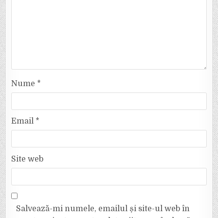
Nume
*
Email
*
Site web
Salvează-mi numele, emailul și site-ul web în