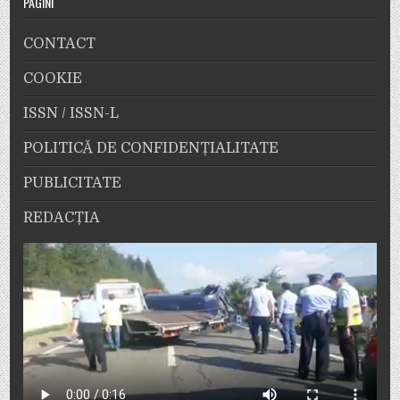
PAGINI
CONTACT
COOKIE
ISSN / ISSN-L
POLITICĂ DE CONFIDENȚIALITATE
PUBLICITATE
REDACȚIA