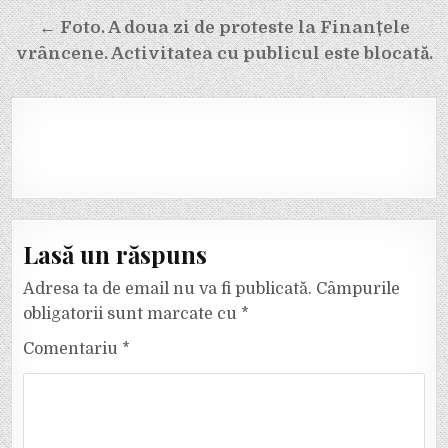
← Foto. A doua zi de proteste la Finanțele
vrâncene. Activitatea cu publicul este blocată.
Lasă un răspuns
Adresa ta de email nu va fi publicată.
Câmpurile
obligatorii sunt marcate cu
*
Comentariu
*