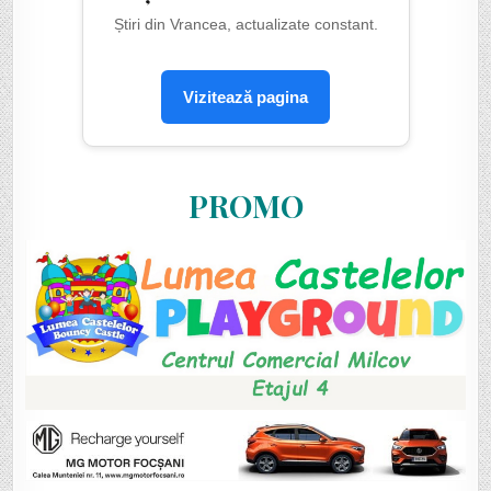
Știri din Vrancea, actualizate constant.
Vizitează pagina
PROMO