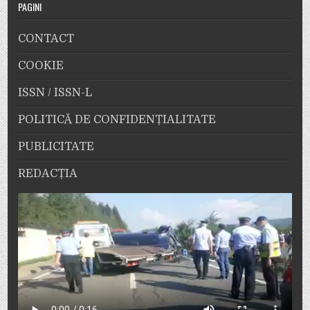
PAGINI
CONTACT
COOKIE
ISSN / ISSN-L
POLITICĂ DE CONFIDENȚIALITATE
PUBLICITATE
REDACȚIA