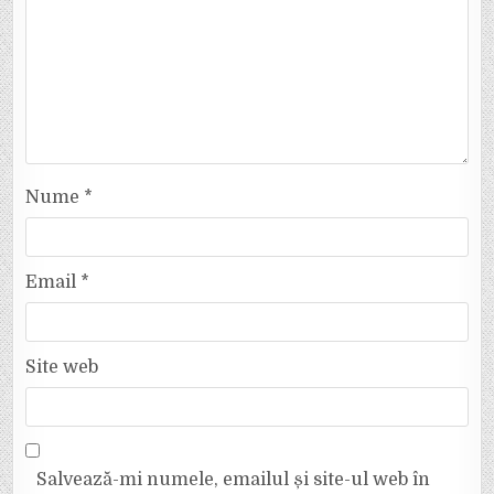
Nume
*
Email
*
Site web
Salvează-mi numele, emailul și site-ul web în