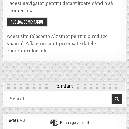
acest navigator pentru data viitoare când o să
comentez.
Acest site folosește Akismet pentru a reduce
spamul.
Află cum sunt procesate datele
comentariilor tale
.
CAUTĂ AICI
Search
for: