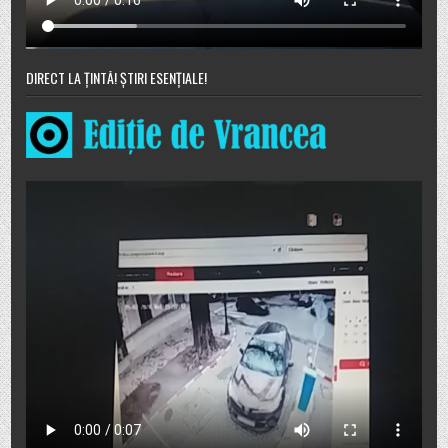
DIRECT LA ȚINTĂ! ȘTIRI ESENȚIALE!