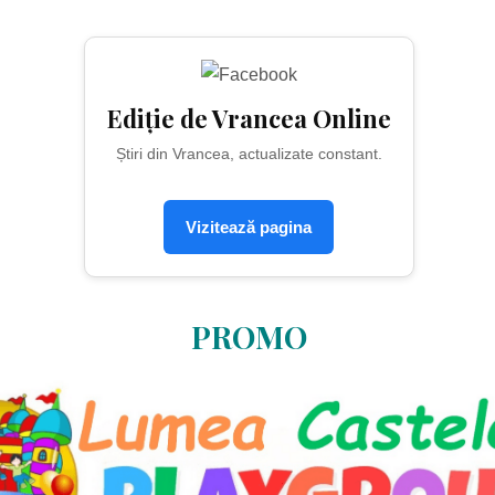
Ediție de Vrancea Online
Știri din Vrancea, actualizate constant.
Vizitează pagina
PROMO