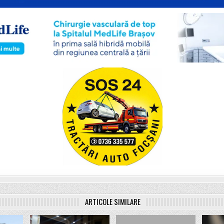
ARTICOLE SIMILARE