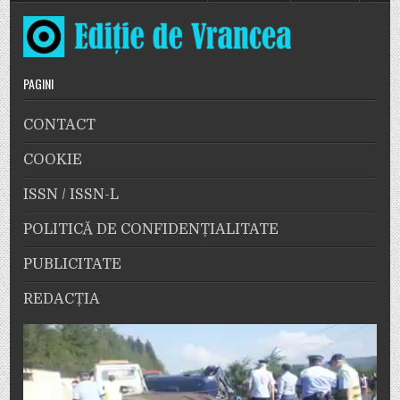
PAGINI
CONTACT
COOKIE
ISSN / ISSN-L
POLITICĂ DE CONFIDENȚIALITATE
PUBLICITATE
REDACȚIA