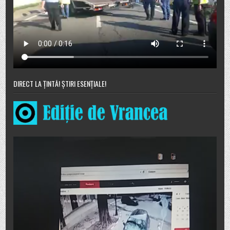
DIRECT LA ȚINTĂ! ȘTIRI ESENȚIALE!