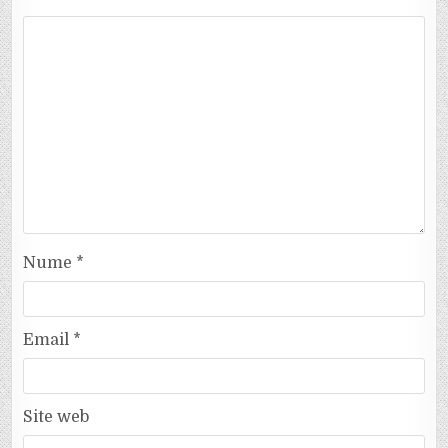
Nume
*
Email
*
Site web