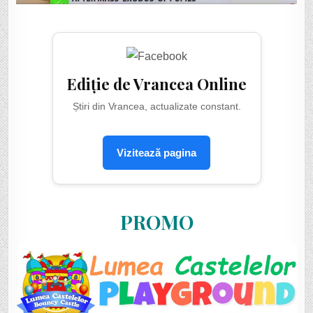
Ediție de Vrancea Online
Știri din Vrancea, actualizate constant.
Vizitează pagina
PROMO