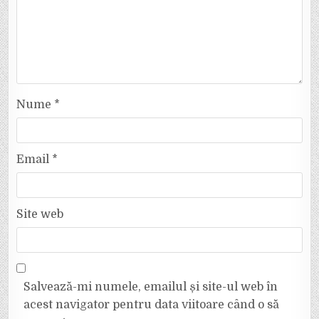
Nume
*
Email
*
Site web
Salvează-mi numele, emailul și site-ul web în
acest navigator pentru data viitoare când o să