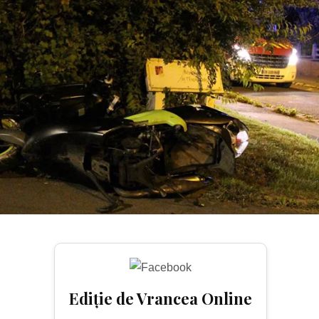
Ediție de Vrancea Online