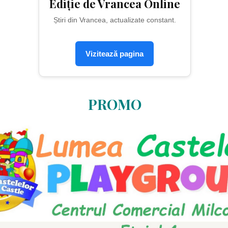
Ediție de Vrancea Online
Știri din Vrancea, actualizate constant.
Vizitează pagina
PROMO