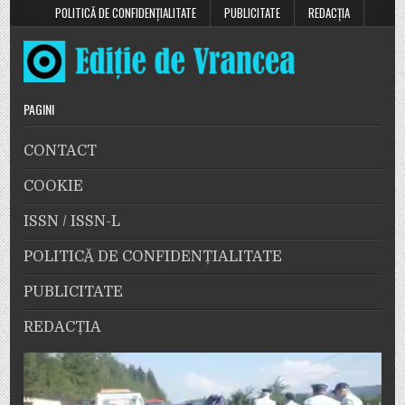
POLITICĂ DE CONFIDENȚIALITATE
PUBLICITATE
REDACȚIA
PAGINI
CONTACT
COOKIE
ISSN / ISSN-L
POLITICĂ DE CONFIDENȚIALITATE
PUBLICITATE
REDACȚIA