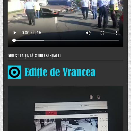
DIRECT LA ȚINTĂ! ȘTIRI ESENȚIALE!