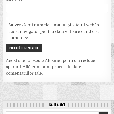
Salvează-mi numele, emailul și site-ul web în
acest navigator pentru data viitoare când o să
comentez.
Acest site folosește Akismet pentru a reduce
spamul.
Află cum sunt procesate datele
comentariilor tale
.
CAUTĂ AICI