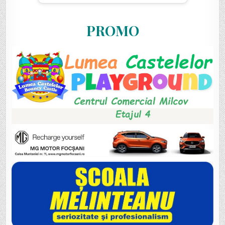
PROMO