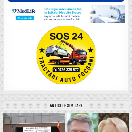
ARTICOLE SIMILARE