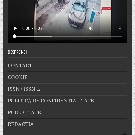
DESPRE NOI
CONTACT
COOKIE
ISSN / ISSN-L
POLITICĂ DE CONFIDENȚIALITATE
PUBLICITATE
REDACȚIA