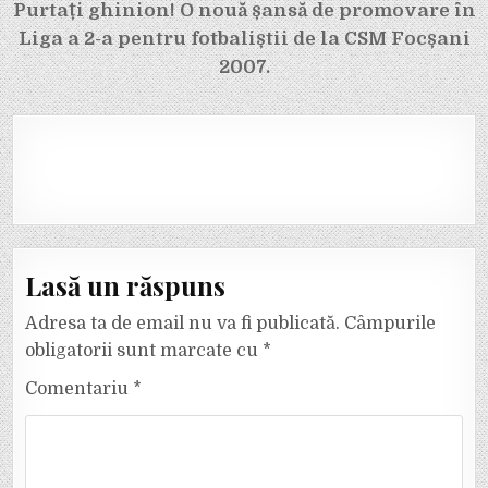
Purtați ghinion! O nouă șansă de promovare în
Liga a 2-a pentru fotbaliștii de la CSM Focșani
2007.
Lasă un răspuns
Adresa ta de email nu va fi publicată.
Câmpurile
obligatorii sunt marcate cu
*
Comentariu
*