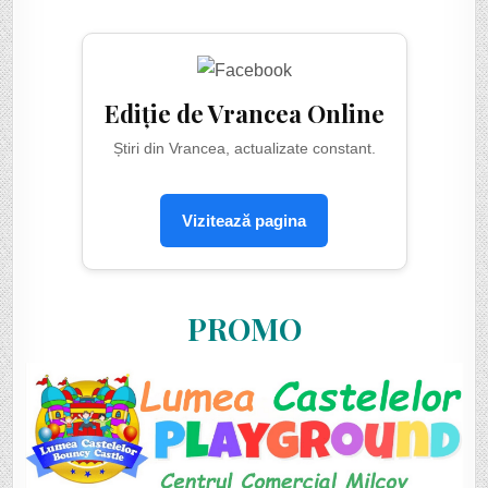
Ediție de Vrancea Online
Știri din Vrancea, actualizate constant.
Vizitează pagina
PROMO