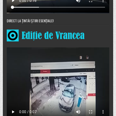
DIRECT LA ȚINTĂ! ȘTIRI ESENȚIALE!