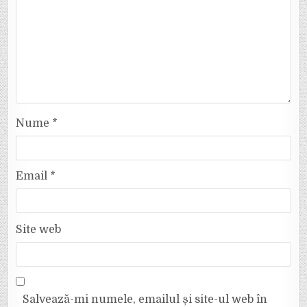
Nume
*
Email
*
Site web
Salvează-mi numele, emailul și site-ul web în