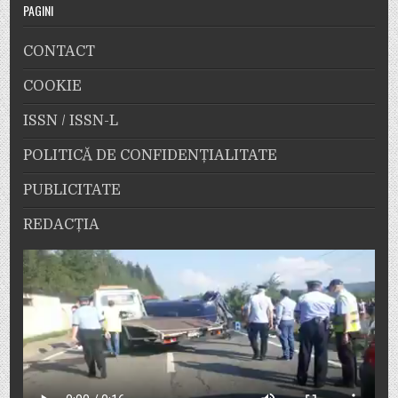
PAGINI
CONTACT
COOKIE
ISSN / ISSN-L
POLITICĂ DE CONFIDENȚIALITATE
PUBLICITATE
REDACȚIA