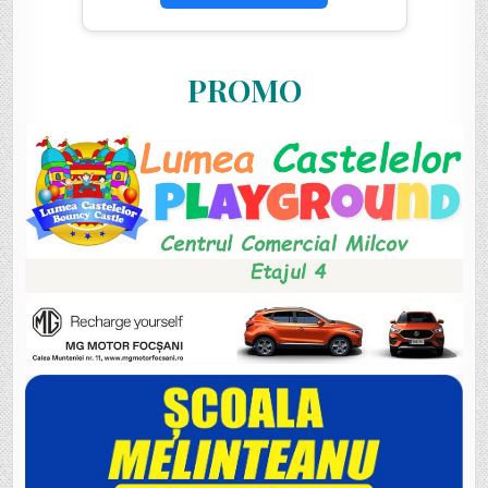
PROMO