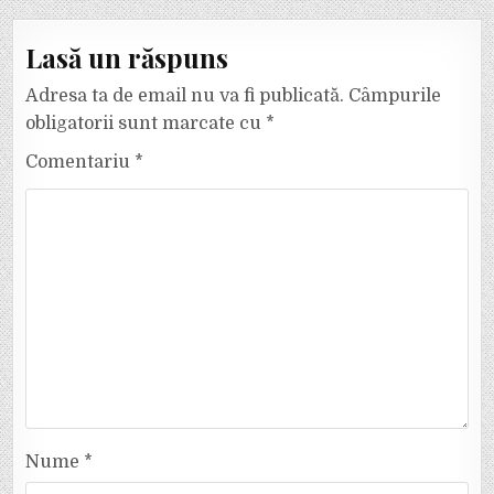
Lasă un răspuns
Adresa ta de email nu va fi publicată.
Câmpurile
obligatorii sunt marcate cu
*
Comentariu
*
Nume
*