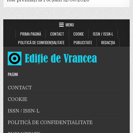
MENU
PRIMA PAGINĂ
CONTACT
COOKIE
ISSN / ISSN-L
POLITICĂ DE CONFIDENȚIALITATE
PUBLICITATE
REDACȚIA
PAGINI
CONTACT
COOKIE
ISSN / ISSN-L
POLITICĂ DE CONFIDENȚIALITATE