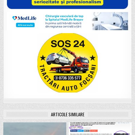
ARTICOLE SIMILARE