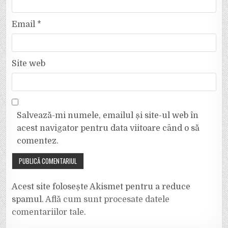
Email
*
Site web
Salvează-mi numele, emailul și site-ul web în
acest navigator pentru data viitoare când o să
comentez.
Acest site folosește Akismet pentru a reduce
spamul.
Află cum sunt procesate datele
comentariilor tale
.