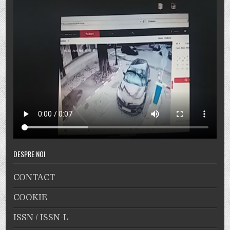
DESPRE NOI
CONTACT
COOKIE
ISSN / ISSN-L