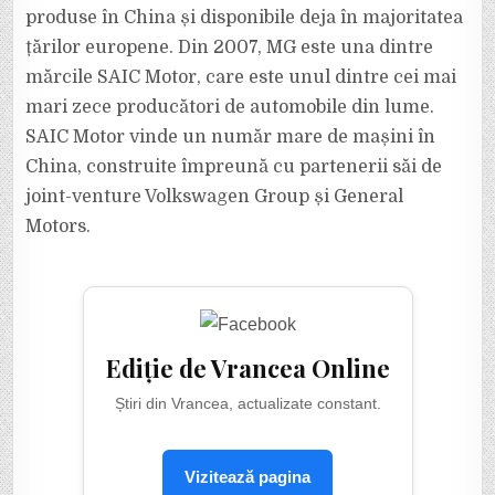
produse în China și disponibile deja în majoritatea
țărilor europene. Din 2007, MG este una dintre
mărcile SAIC Motor, care este unul dintre cei mai
mari zece producători de automobile din lume.
SAIC Motor vinde un număr mare de mașini în
China, construite împreună cu partenerii săi de
joint-venture Volkswagen Group și General
Motors.
Ediție de Vrancea Online
Știri din Vrancea, actualizate constant.
Vizitează pagina