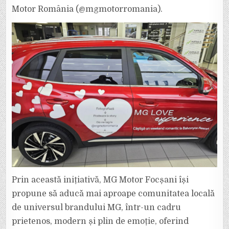
Motor România (@mgmotorromania).
Prin această inițiativă, MG Motor Focșani își
propune să aducă mai aproape comunitatea locală
de universul brandului MG, într-un cadru
prietenos, modern și plin de emoție, oferind