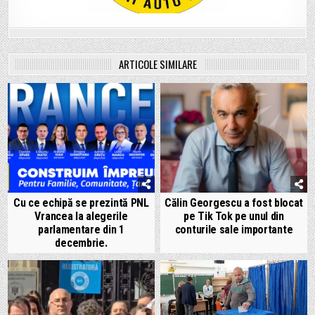
ARTICOLE SIMILARE
Cu ce echipă se prezintă PNL
Călin Georgescu a fost blocat
Vrancea la alegerile
pe Tik Tok pe unul din
parlamentare din 1
conturile sale importante
decembrie.