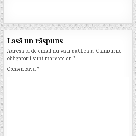
Lasă un răspuns
Adresa ta de email nu va fi publicată.
Câmpurile
obligatorii sunt marcate cu
*
Comentariu
*