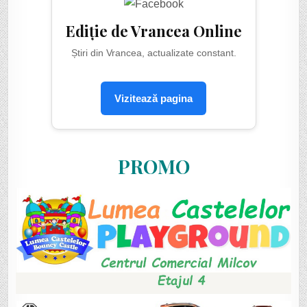
Ediție de Vrancea Online
Știri din Vrancea, actualizate constant.
Vizitează pagina
PROMO