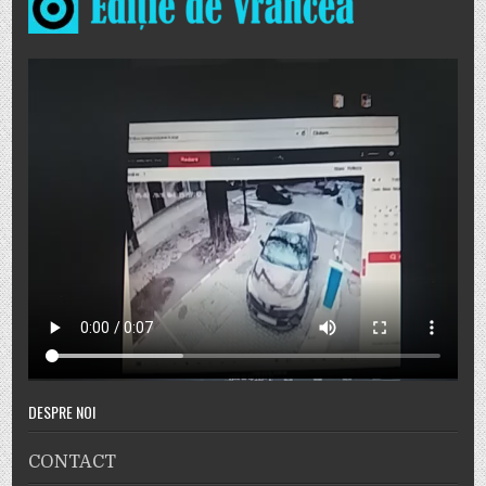
DESPRE NOI
CONTACT