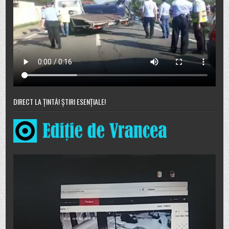
DIRECT LA ȚINTĂ! ȘTIRI ESENȚIALE!