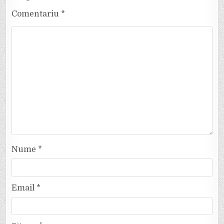
Comentariu
*
Nume
*
Email
*