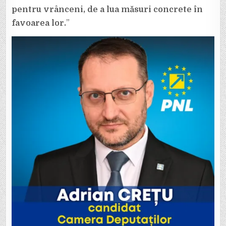
pentru vrânceni, de a lua măsuri concrete în
favoarea lor.
”