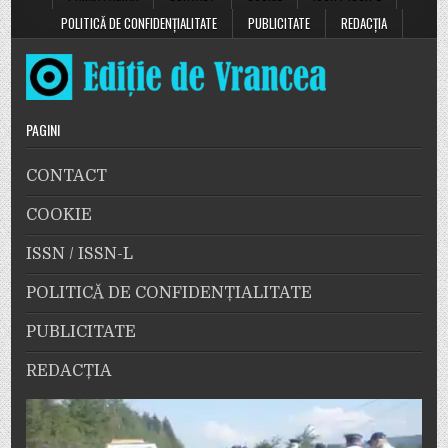
POLITICĂ DE CONFIDENȚIALITATE
PUBLICITATE
REDACȚIA
PAGINI
CONTACT
COOKIE
ISSN / ISSN-L
POLITICĂ DE CONFIDENȚIALITATE
PUBLICITATE
REDACȚIA