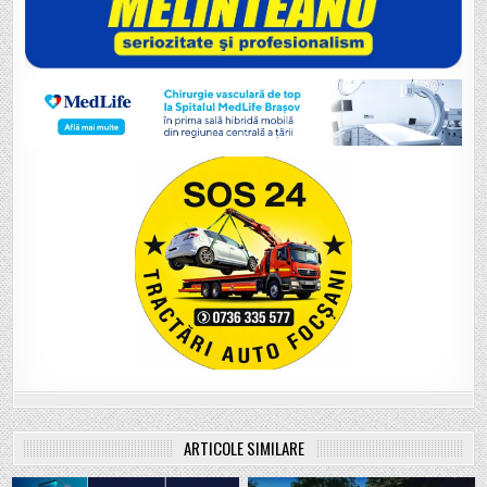
ARTICOLE SIMILARE