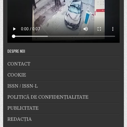
DESPRE NOI
CONTACT
COOKIE
ISSN / ISSN-L
POLITICĂ DE CONFIDENȚIALITATE
PUBLICITATE
REDACȚIA