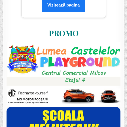
Vizitează pagina
PROMO