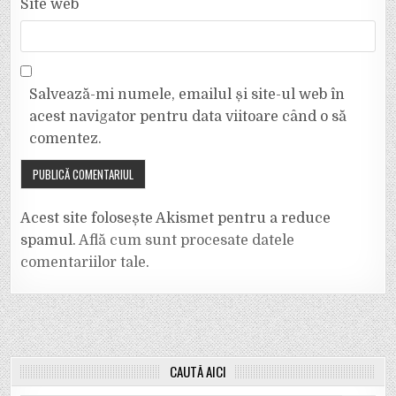
Site web
Salvează-mi numele, emailul și site-ul web în
acest navigator pentru data viitoare când o să
comentez.
Acest site folosește Akismet pentru a reduce
spamul.
Află cum sunt procesate datele
comentariilor tale
.
CAUTĂ AICI