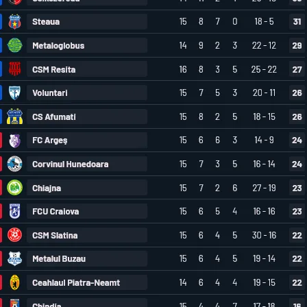
FOTBAL