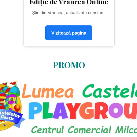
Ediție de Vrancea Online
Știri din Vrancea, actualizate constant.
Vizitează pagina
PROMO