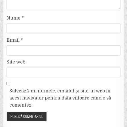
Nume
*
Email
*
Site web
Salvează-mi numele, emailul și site-ul web în
acest navigator pentru data viitoare când o să
comentez.