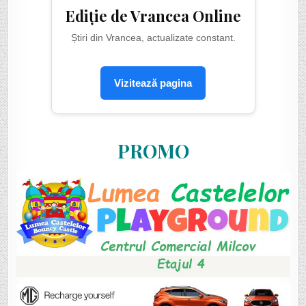
Ediție de Vrancea Online
Știri din Vrancea, actualizate constant.
Vizitează pagina
PROMO