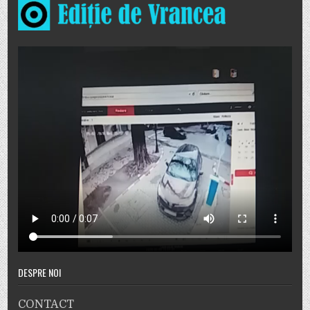
DESPRE NOI
CONTACT