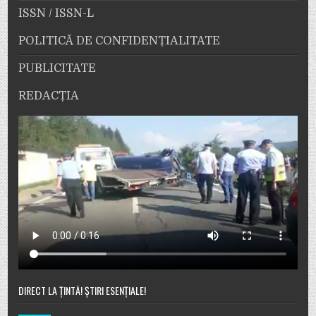
ISSN / ISSN-L
POLITICĂ DE CONFIDENȚIALITATE
PUBLICITATE
REDACȚIA
DIRECT LA ȚINTĂ! ȘTIRI ESENȚIALE!