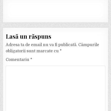
Lasă un răspuns
Adresa ta de email nu va fi publicată.
Câmpurile
obligatorii sunt marcate cu
*
Comentariu
*