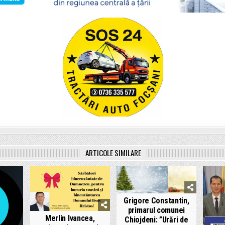
ARTICOLE SIMILARE
Grigore Constantin,
primarul comunei
Merlin Ivancea,
Chiojdeni: ”Urări de