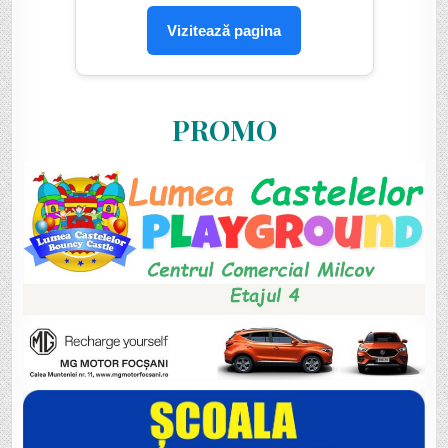
Vizitează pagina
PROMO