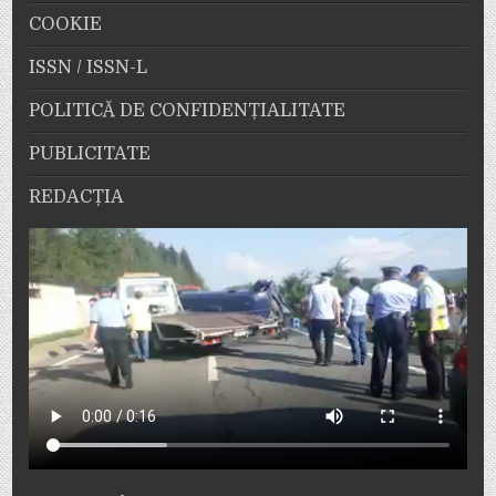
COOKIE
ISSN / ISSN-L
POLITICĂ DE CONFIDENȚIALITATE
PUBLICITATE
REDACȚIA