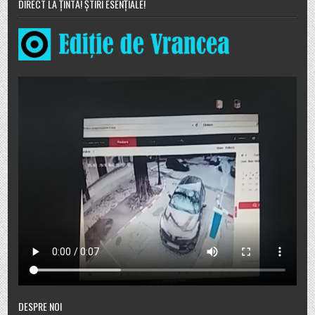
DIRECT LA ȚINTĂ! ȘTIRI ESENȚIALE!
DESPRE NOI