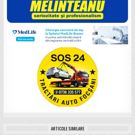
ARTICOLE SIMILARE