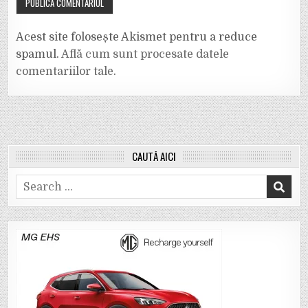
Acest site folosește Akismet pentru a reduce
spamul.
Află cum sunt procesate datele
comentariilor tale
.
CAUTĂ AICI
Search
for: