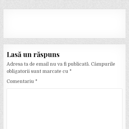
Lasă un răspuns
Adresa ta de email nu va fi publicată.
Câmpurile
obligatorii sunt marcate cu
*
Comentariu
*