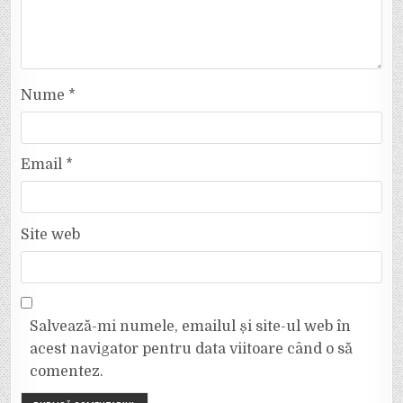
Nume
*
Email
*
Site web
Salvează-mi numele, emailul și site-ul web în
acest navigator pentru data viitoare când o să
comentez.