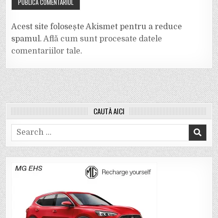
Acest site folosește Akismet pentru a reduce
spamul.
Află cum sunt procesate datele
comentariilor tale
.
CAUTĂ AICI
Search
for: