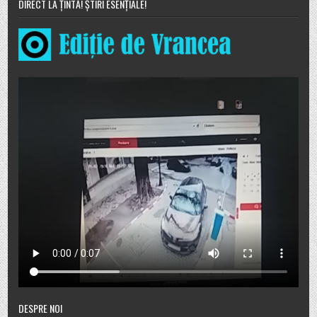
DIRECT LA ȚINTĂ! ȘTIRI ESENȚIALE!
DESPRE NOI