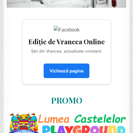
Ediție de Vrancea Online
Știri din Vrancea, actualizate constant.
Vizitează pagina
PROMO