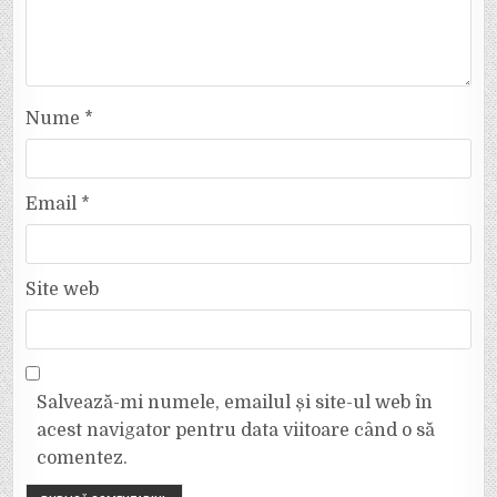
Nume
*
Email
*
Site web
Salvează-mi numele, emailul și site-ul web în
acest navigator pentru data viitoare când o să
comentez.