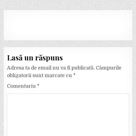
Lasă un răspuns
Adresa ta de email nu va fi publicată.
Câmpurile
obligatorii sunt marcate cu
*
Comentariu
*