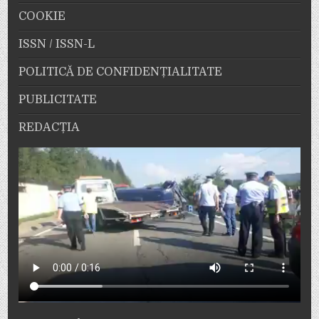
COOKIE
ISSN / ISSN-L
POLITICĂ DE CONFIDENȚIALITATE
PUBLICITATE
REDACȚIA