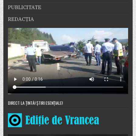
PUBLICITATE
REDACȚIA
DIRECT LA ȚINTĂ! ȘTIRI ESENȚIALE!