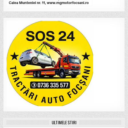
ULTIMELE ȘTIRI