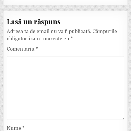
Lasă un răspuns
Adresa ta de email nu va fi publicată.
Câmpurile
obligatorii sunt marcate cu
*
Comentariu
*
Nume
*