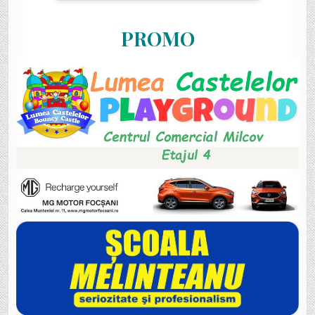
PROMO