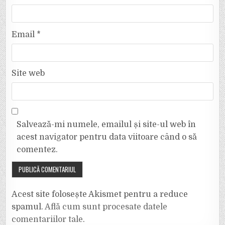
Email
*
Site web
Salvează-mi numele, emailul și site-ul web în
acest navigator pentru data viitoare când o să
comentez.
Acest site folosește Akismet pentru a reduce
spamul.
Află cum sunt procesate datele
comentariilor tale
.