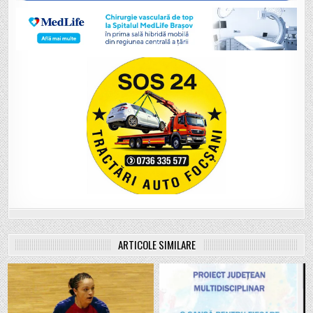
ARTICOLE SIMILARE