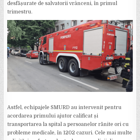
2024
desfășurate de salvatorii vrânceni, în primul
trimestru.
Astfel, echipajele SMURD au intervenit pentru
acordarea primului ajutor calificat și
transportarea la spital a persoanelor rănite ori cu
probleme medicale, în 1202 cazuri. Cele mai multe