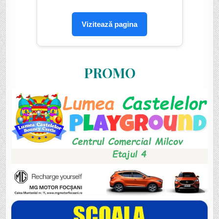
Vizitează pagina
PROMO