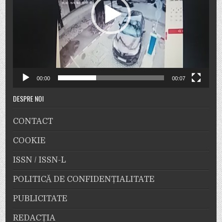
00:00
00:07
DESPRE NOI
CONTACT
COOKIE
ISSN / ISSN-L
POLITICĂ DE CONFIDENȚIALITATE
PUBLICITATE
REDACȚIA