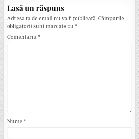
Lasă un răspuns
Adresa ta de email nu va fi publicată.
Câmpurile
obligatorii sunt marcate cu
*
Comentariu
*
Nume
*