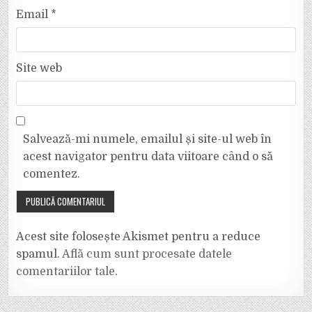
Email
*
Site web
Salvează-mi numele, emailul și site-ul web în
acest navigator pentru data viitoare când o să
comentez.
Acest site folosește Akismet pentru a reduce
spamul.
Află cum sunt procesate datele
comentariilor tale
.