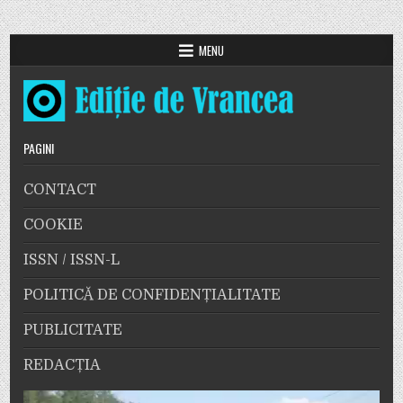
MENU
PAGINI
CONTACT
COOKIE
ISSN / ISSN-L
POLITICĂ DE CONFIDENȚIALITATE
PUBLICITATE
REDACȚIA
Player