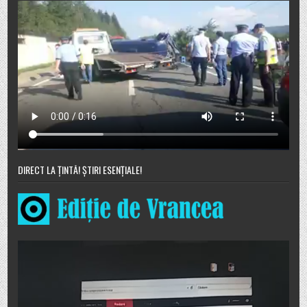
DIRECT LA ȚINTĂ! ȘTIRI ESENȚIALE!