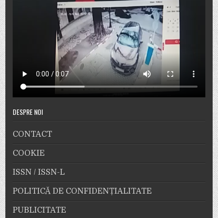
DESPRE NOI
CONTACT
COOKIE
ISSN / ISSN-L
POLITICĂ DE CONFIDENȚIALITATE
PUBLICITATE