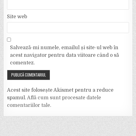
Site web
Salvează-mi numele, emailul și site-ul web în
acest navigator pentru data viitoare când o să
comentez.
Acest site folosește Akismet pentru a reduce
spamul.
Află cum sunt procesate datele
comentariilor tale
.