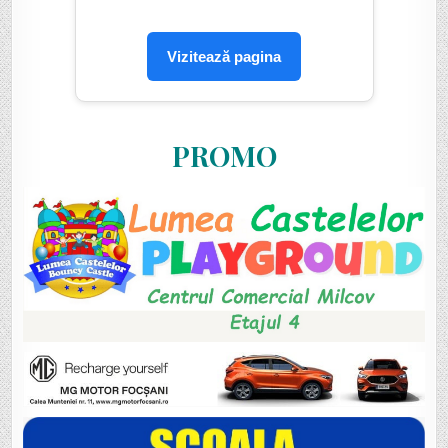
Vizitează pagina
PROMO