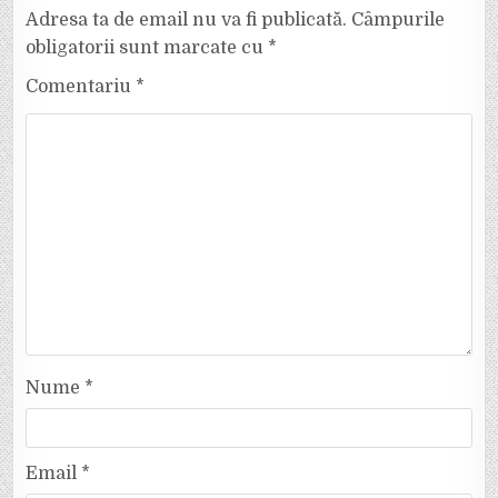
Adresa ta de email nu va fi publicată.
Câmpurile
obligatorii sunt marcate cu
*
Comentariu
*
Nume
*
Email
*