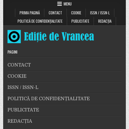
MENU
PRIMA PAGINĂ
CONTACT
COOKIE
ISSN / ISSN-L
POLITICĂ DE CONFIDENȚIALITATE
PUBLICITATE
REDACȚIA
PAGINI
CONTACT
COOKIE
ISSN / ISSN-L
POLITICĂ DE CONFIDENȚIALITATE
PUBLICITATE
REDACȚIA