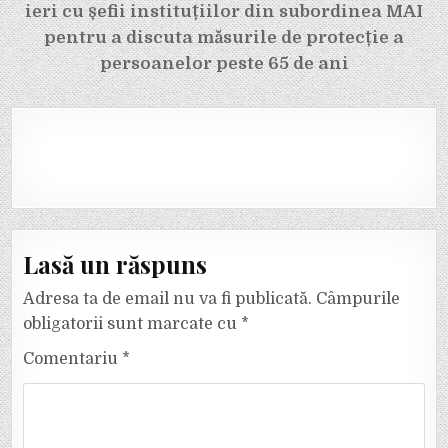
ieri cu șefii instituțiilor din subordinea MAI
pentru a discuta măsurile de protecție a
persoanelor peste 65 de ani
Lasă un răspuns
Adresa ta de email nu va fi publicată.
Câmpurile
obligatorii sunt marcate cu
*
Comentariu
*