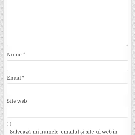
Nume
*
Email
*
Site web
Salvează-mi numele, emailul și site-ul web în