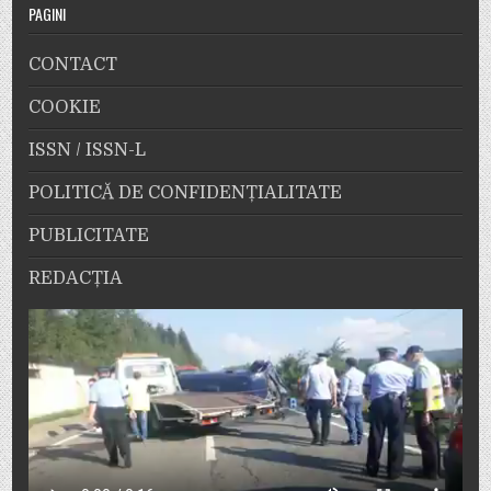
PAGINI
CONTACT
COOKIE
ISSN / ISSN-L
POLITICĂ DE CONFIDENȚIALITATE
PUBLICITATE
REDACȚIA