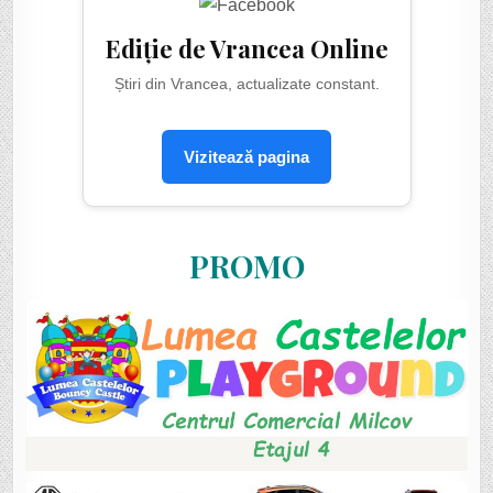
Ediție de Vrancea Online
Știri din Vrancea, actualizate constant.
Vizitează pagina
PROMO