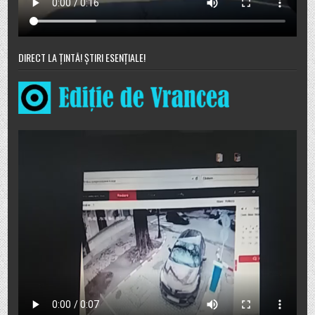
DIRECT LA ȚINTĂ! ȘTIRI ESENȚIALE!