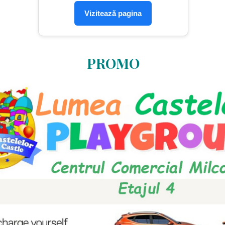
Vizitează pagina
PROMO