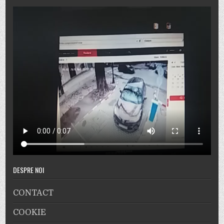
DESPRE NOI
CONTACT
COOKIE