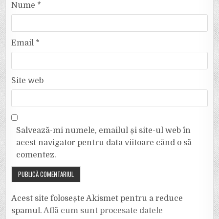
Nume
*
Email
*
Site web
Salvează-mi numele, emailul și site-ul web în
acest navigator pentru data viitoare când o să
comentez.
Acest site folosește Akismet pentru a reduce
spamul.
Află cum sunt procesate datele