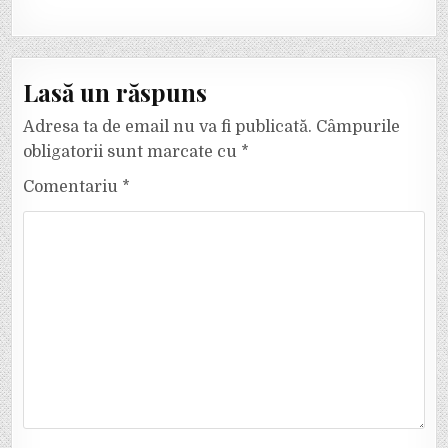
Lasă un răspuns
Adresa ta de email nu va fi publicată.
Câmpurile
obligatorii sunt marcate cu
*
Comentariu
*