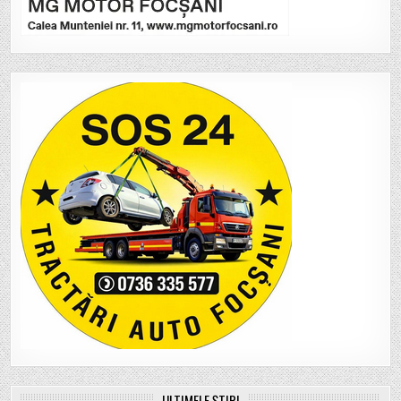
ULTIMELE ȘTIRI