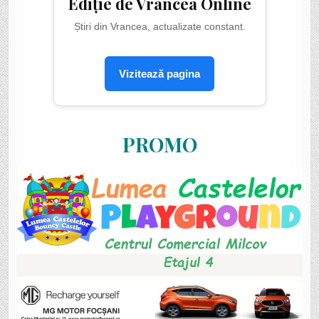
Ediție de Vrancea Online
Știri din Vrancea, actualizate constant.
Vizitează pagina
PROMO