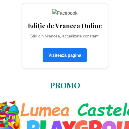
Ediție de Vrancea Online
Știri din Vrancea, actualizate constant.
Vizitează pagina
PROMO