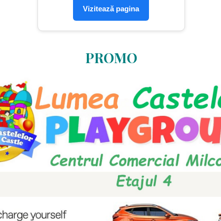
Vizitează pagina
PROMO