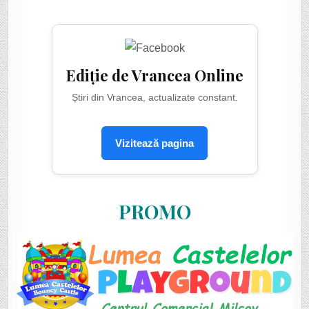
Ediție de Vrancea Online
Știri din Vrancea, actualizate constant.
Vizitează pagina
PROMO