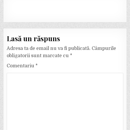
Lasă un răspuns
Adresa ta de email nu va fi publicată.
Câmpurile
obligatorii sunt marcate cu
*
Comentariu
*