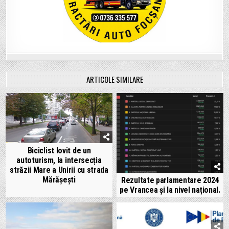
ARTICOLE SIMILARE
Biciclist lovit de un
autoturism, la intersecția
străzii Mare a Unirii cu strada
Mărășești
Rezultate parlamentare 2024
pe Vrancea și la nivel național.