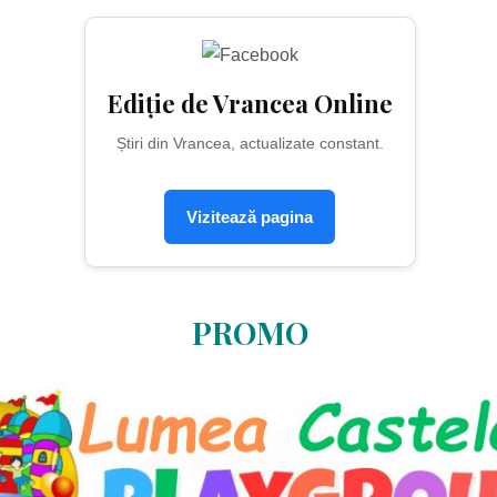
Ediție de Vrancea Online
Știri din Vrancea, actualizate constant.
Vizitează pagina
PROMO