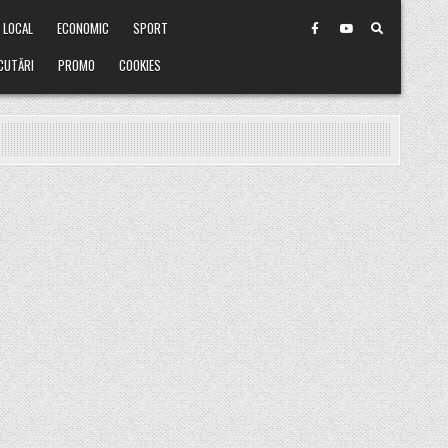
LOCAL
ECONOMIC
SPORT
CUTĂRI
PROMO
COOKIES