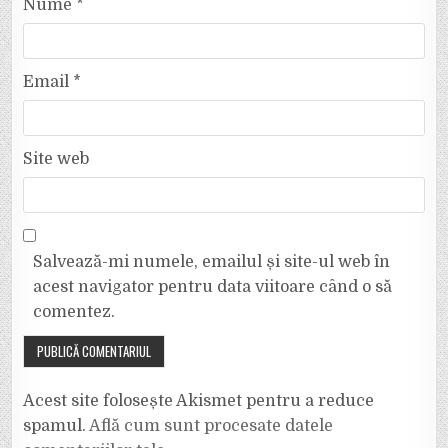
Nume
*
Email
*
Site web
Salvează-mi numele, emailul și site-ul web în
acest navigator pentru data viitoare când o să
comentez.
Acest site folosește Akismet pentru a reduce
spamul.
Află cum sunt procesate datele