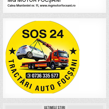
ULTIMELE ȘTIRI