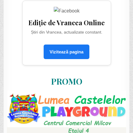
Ediție de Vrancea Online
Știri din Vrancea, actualizate constant.
Vizitează pagina
PROMO