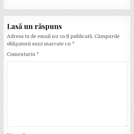
Lasă un răspuns
Adresa ta de email nu va fi publicată.
Câmpurile
obligatorii sunt marcate cu
*
Comentariu
*