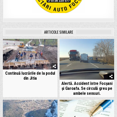
ARTICOLE SIMILARE
Continuă lucrările de la podul
din Jitia
Alertă. Accident între Focșani
și Garoafa. Se circulă greu pe
ambele sensuri.