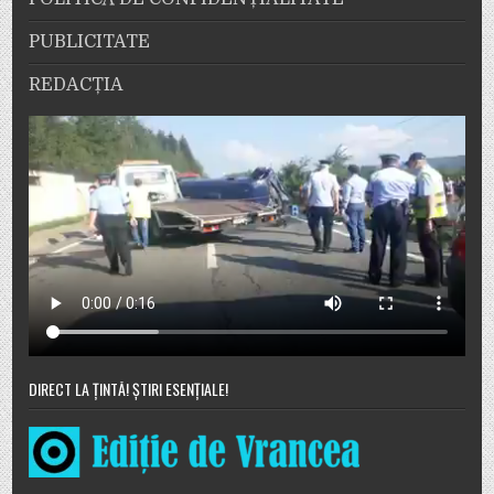
PUBLICITATE
REDACȚIA
DIRECT LA ȚINTĂ! ȘTIRI ESENȚIALE!