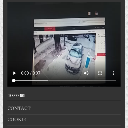
DESPRE NOI
CONTACT
COOKIE