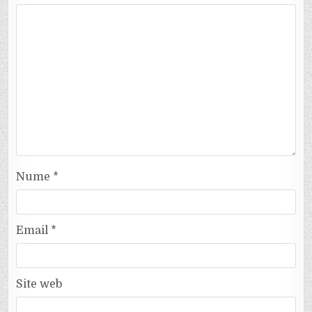
Nume
*
Email
*
Site web