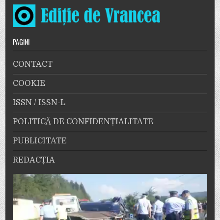
PAGINI
CONTACT
COOKIE
ISSN / ISSN-L
POLITICĂ DE CONFIDENȚIALITATE
PUBLICITATE
REDACȚIA