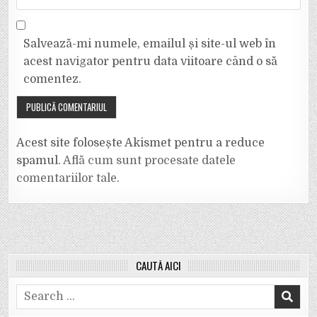
Salvează-mi numele, emailul și site-ul web în
acest navigator pentru data viitoare când o să
comentez.
Acest site folosește Akismet pentru a reduce
spamul.
Află cum sunt procesate datele
comentariilor tale
.
CAUTĂ AICI
Search
for: