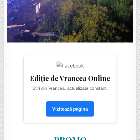
Ediție de Vrancea Online
Știri din Vrancea, actualizate constant.
Vizitează pagina
PROMO