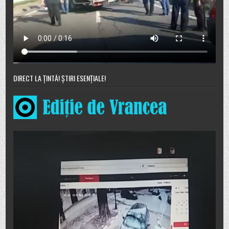
DIRECT LA ȚINTĂ! ȘTIRI ESENȚIALE!