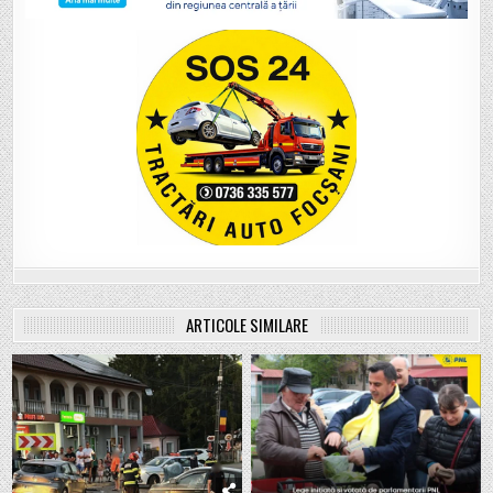
ARTICOLE SIMILARE