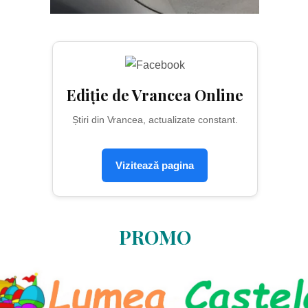
Ediție de Vrancea Online
Știri din Vrancea, actualizate constant.
Vizitează pagina
PROMO