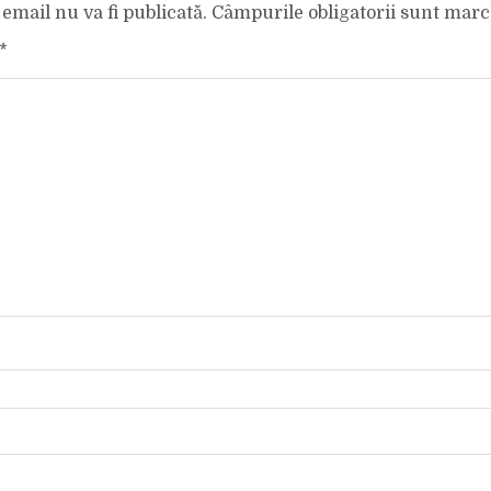
email nu va fi publicată.
Câmpurile obligatorii sunt mar
*