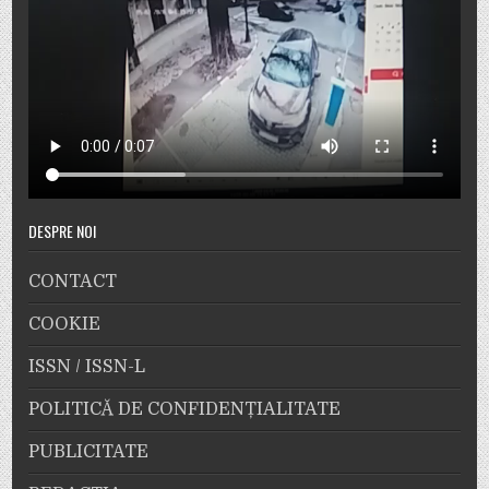
DESPRE NOI
CONTACT
COOKIE
ISSN / ISSN-L
POLITICĂ DE CONFIDENȚIALITATE
PUBLICITATE