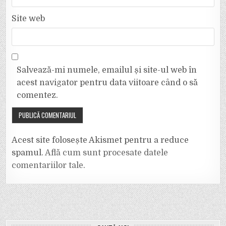
Site web
Salvează-mi numele, emailul și site-ul web în
acest navigator pentru data viitoare când o să
comentez.
Acest site folosește Akismet pentru a reduce
spamul.
Află cum sunt procesate datele
comentariilor tale
.