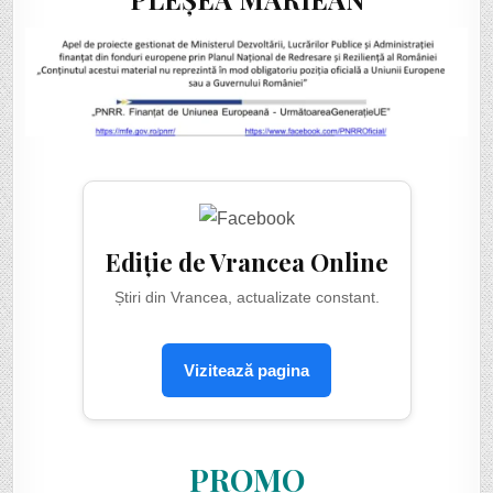
Ediție de Vrancea Online
Știri din Vrancea, actualizate constant.
Vizitează pagina
PROMO