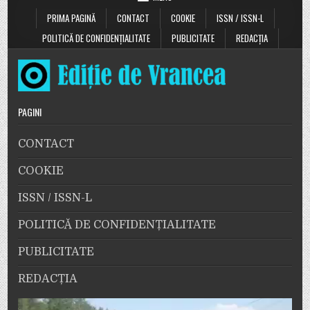
PRIMA PAGINĂ
CONTACT
COOKIE
ISSN / ISSN-L
POLITICĂ DE CONFIDENȚIALITATE
PUBLICITATE
REDACȚIA
PAGINI
CONTACT
COOKIE
ISSN / ISSN-L
POLITICĂ DE CONFIDENȚIALITATE
PUBLICITATE
REDACȚIA