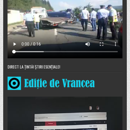
DIRECT LA ȚINTĂ! ȘTIRI ESENȚIALE!