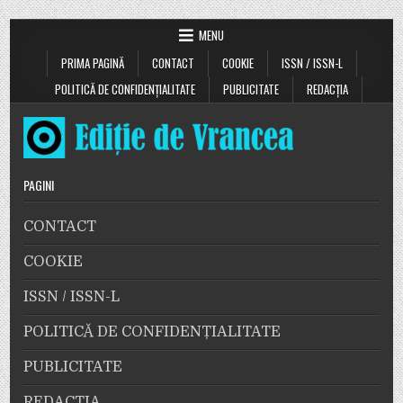
MENU
PRIMA PAGINĂ
CONTACT
COOKIE
ISSN / ISSN-L
POLITICĂ DE CONFIDENȚIALITATE
PUBLICITATE
REDACȚIA
PAGINI
CONTACT
COOKIE
ISSN / ISSN-L
POLITICĂ DE CONFIDENȚIALITATE
PUBLICITATE
REDACȚIA