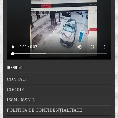
DESPRE NOI
CONTACT
COOKIE
ISSN / ISSN-L
POLITICĂ DE CONFIDENȚIALITATE