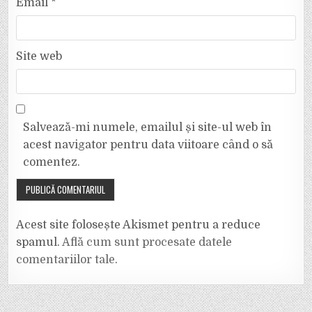
Email
*
Site web
Salvează-mi numele, emailul și site-ul web în
acest navigator pentru data viitoare când o să
comentez.
Acest site folosește Akismet pentru a reduce
spamul.
Află cum sunt procesate datele
comentariilor tale
.