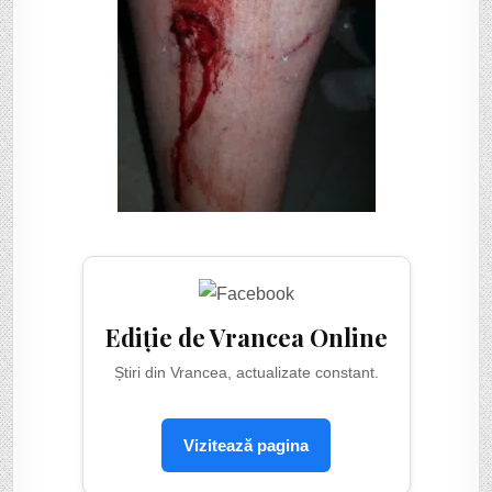
Ediție de Vrancea Online
Știri din Vrancea, actualizate constant.
Vizitează pagina