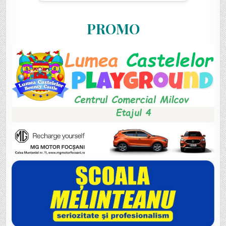
PROMO