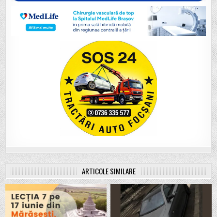
ARTICOLE SIMILARE