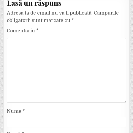
Lasă un răspuns
Adresa ta de email nu va fi publicată.
Câmpurile
obligatorii sunt marcate cu
*
Comentariu
*
Nume
*