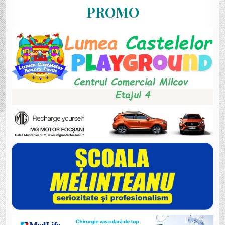
PROMO