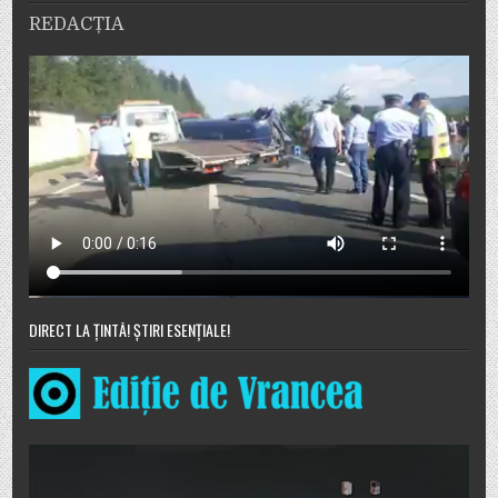
REDACȚIA
DIRECT LA ȚINTĂ! ȘTIRI ESENȚIALE!