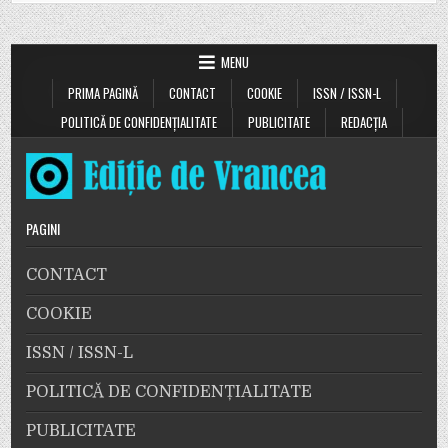
MENU
PRIMA PAGINĂ
CONTACT
COOKIE
ISSN / ISSN-L
POLITICĂ DE CONFIDENȚIALITATE
PUBLICITATE
REDACȚIA
PAGINI
CONTACT
COOKIE
ISSN / ISSN-L
POLITICĂ DE CONFIDENȚIALITATE
PUBLICITATE