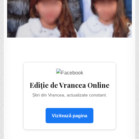
Ediție de Vrancea Online
Știri din Vrancea, actualizate constant.
Vizitează pagina