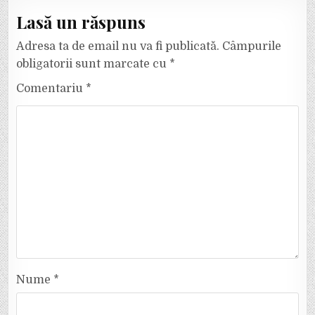
Lasă un răspuns
Adresa ta de email nu va fi publicată.
Câmpurile
obligatorii sunt marcate cu
*
Comentariu
*
Nume
*