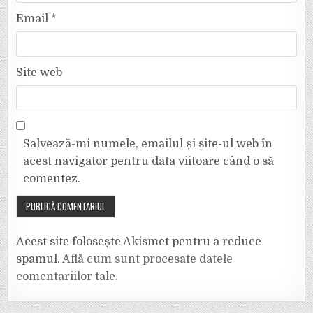
Email
*
Site web
Salvează-mi numele, emailul și site-ul web în
acest navigator pentru data viitoare când o să
comentez.
Acest site folosește Akismet pentru a reduce
spamul.
Află cum sunt procesate datele
comentariilor tale
.