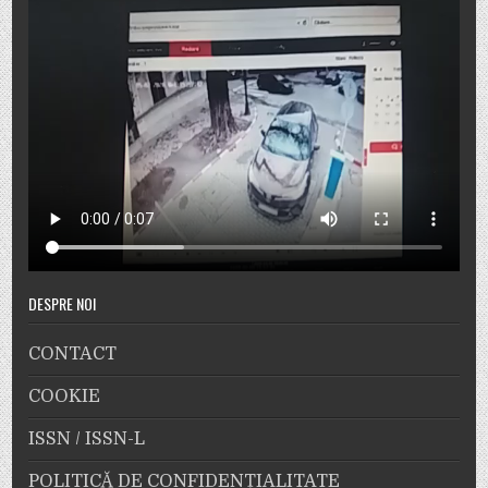
DESPRE NOI
CONTACT
COOKIE
ISSN / ISSN-L
POLITICĂ DE CONFIDENȚIALITATE