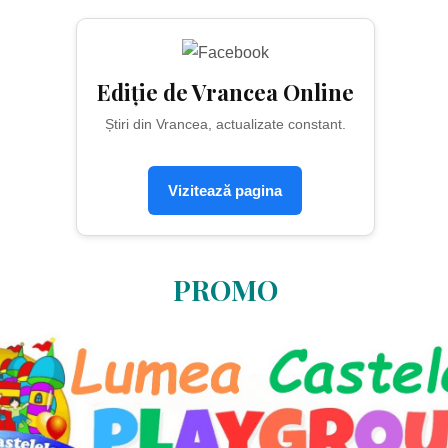
Ediție de Vrancea Online
Știri din Vrancea, actualizate constant.
Vizitează pagina
PROMO