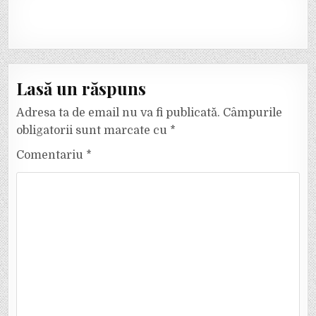
Lasă un răspuns
Adresa ta de email nu va fi publicată.
Câmpurile
obligatorii sunt marcate cu
*
Comentariu
*