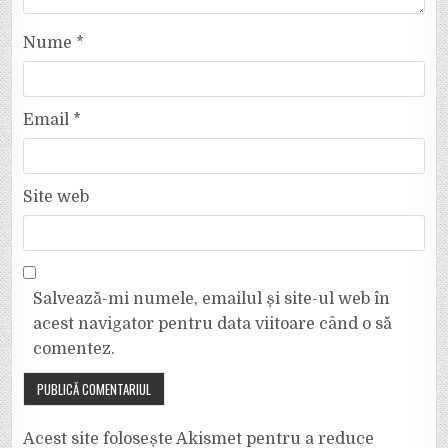
Nume
*
Email
*
Site web
Salvează-mi numele, emailul și site-ul web în
acest navigator pentru data viitoare când o să
comentez.
Acest site folosește Akismet pentru a reduce