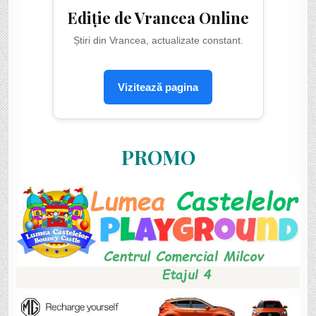
Ediție de Vrancea Online
Știri din Vrancea, actualizate constant.
Vizitează pagina
PROMO