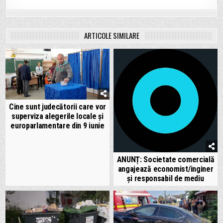
ARTICOLE SIMILARE
Cine sunt judecătorii care vor
superviza alegerile locale și
europarlamentare din 9 iunie
ANUNȚ: Societate comercială
angajează economist/inginer
și responsabil de mediu