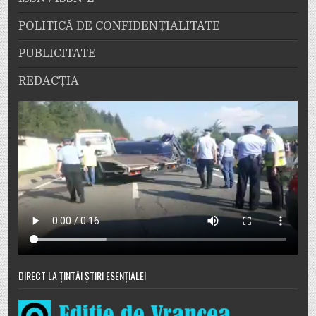
POLITICĂ DE CONFIDENȚIALITATE
PUBLICITATE
REDACȚIA
DIRECT LA ȚINTĂ! ȘTIRI ESENȚIALE!