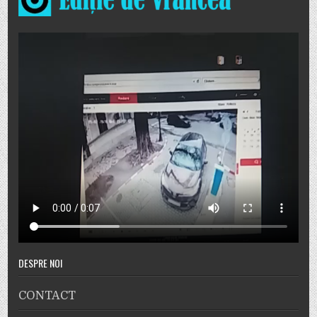
DESPRE NOI
CONTACT