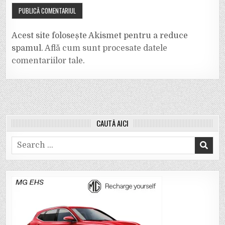
Acest site folosește Akismet pentru a reduce
spamul.
Află cum sunt procesate datele
comentariilor tale
.
CAUTĂ AICI
Search
for: