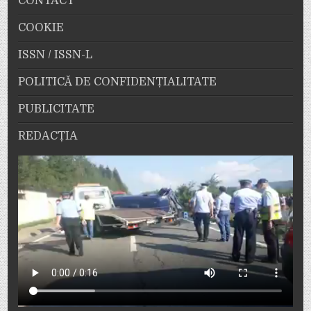
CONTACT
COOKIE
ISSN / ISSN-L
POLITICĂ DE CONFIDENȚIALITATE
PUBLICITATE
REDACȚIA