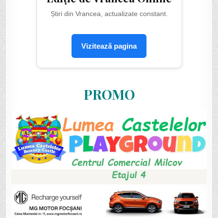
Știri din Vrancea, actualizate constant.
Vizitează pagina
PROMO