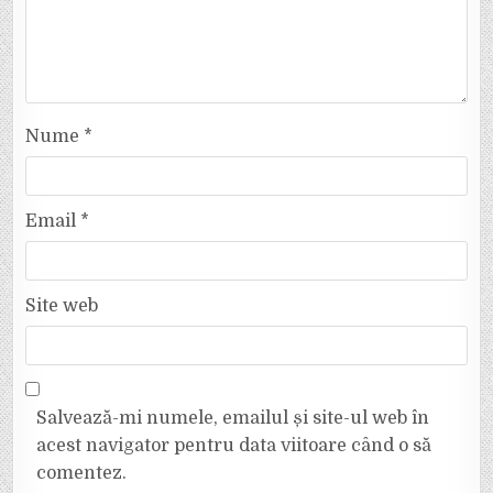
Nume
*
Email
*
Site web
Salvează-mi numele, emailul și site-ul web în
acest navigator pentru data viitoare când o să
comentez.