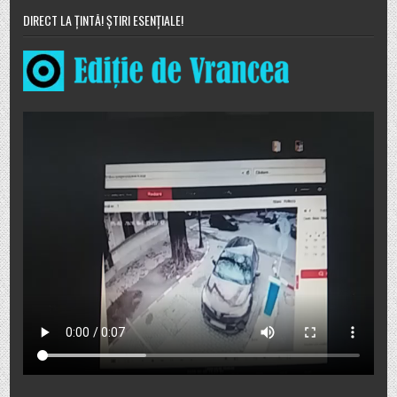
DIRECT LA ȚINTĂ! ȘTIRI ESENȚIALE!