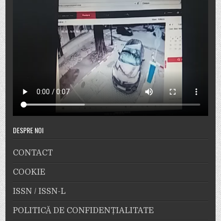
DESPRE NOI
CONTACT
COOKIE
ISSN / ISSN-L
POLITICĂ DE CONFIDENȚIALITATE