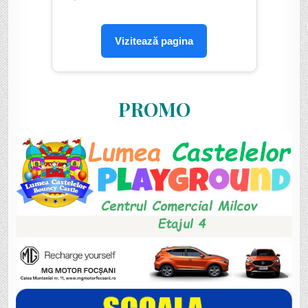
Vizitează pagina
PROMO