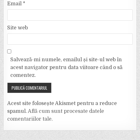
Email
*
Site web
Salvează-mi numele, emailul și site-ul web în
acest navigator pentru data viitoare când o să
comentez.
Acest site folosește Akismet pentru a reduce
spamul.
Află cum sunt procesate datele
comentariilor tale
.