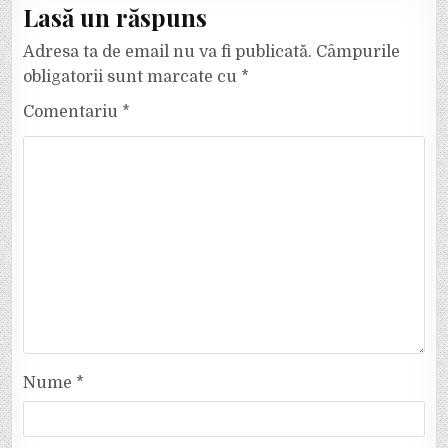
Lasă un răspuns
Adresa ta de email nu va fi publicată.
Câmpurile
obligatorii sunt marcate cu
*
Comentariu
*
Nume
*