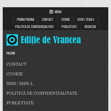
MENU
PRIMA PAGINĂ
CONTACT
COOKIE
ISSN / ISSN-L
POLITICĂ DE CONFIDENȚIALITATE
PUBLICITATE
REDACȚIA
PAGINI
CONTACT
COOKIE
ISSN / ISSN-L
POLITICĂ DE CONFIDENȚIALITATE
PUBLICITATE