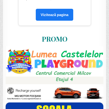
Vizitează pagina
PROMO