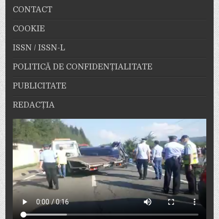
CONTACT
COOKIE
ISSN / ISSN-L
POLITICĂ DE CONFIDENȚIALITATE
PUBLICITATE
REDACȚIA