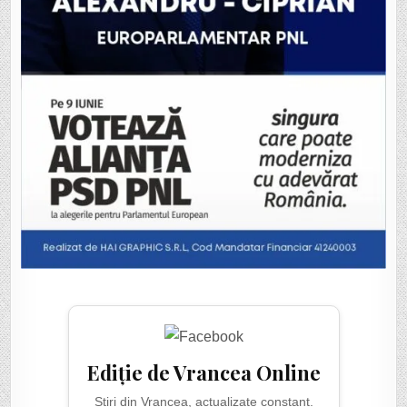
Ediție de Vrancea Online
Știri din Vrancea, actualizate constant.