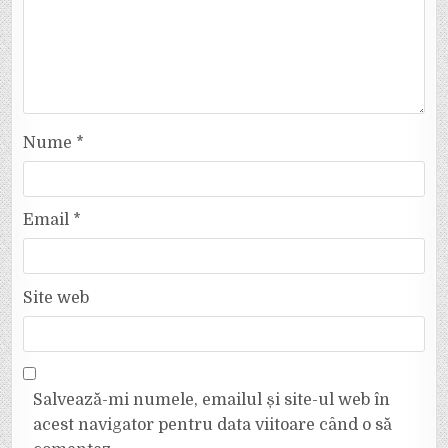
Nume
*
Email
*
Site web
Salvează-mi numele, emailul și site-ul web în
acest navigator pentru data viitoare când o să