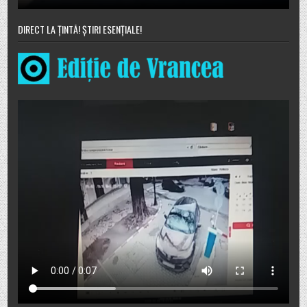
DIRECT LA ȚINTĂ! ȘTIRI ESENȚIALE!