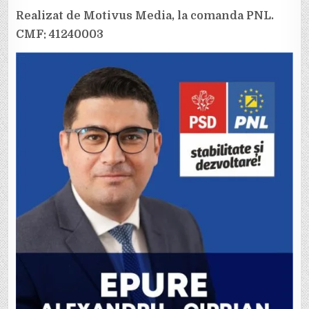
Realizat de Motivus Media, la comanda PNL.
CMF: 41240003