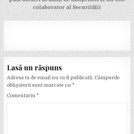
colaborator al Securității
Lasă un răspuns
Adresa ta de email nu va fi publicată.
Câmpurile
obligatorii sunt marcate cu
*
Comentariu
*