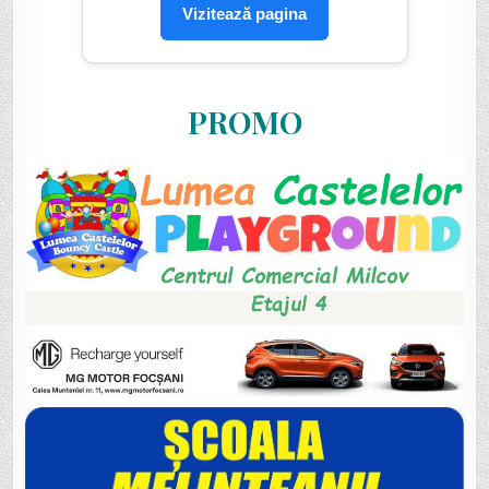
Vizitează pagina
PROMO