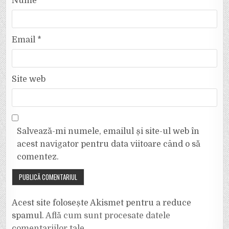
Nume
*
Email
*
Site web
Salvează-mi numele, emailul și site-ul web în
acest navigator pentru data viitoare când o să
comentez.
Acest site folosește Akismet pentru a reduce
spamul.
Află cum sunt procesate datele
comentariilor tale
.