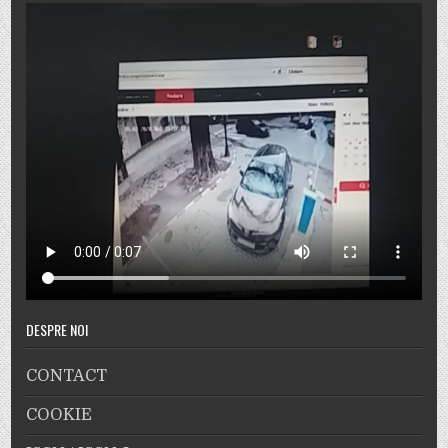
DESPRE NOI
CONTACT
COOKIE