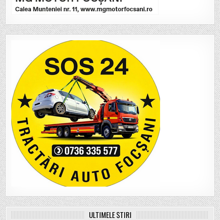
ULTIMELE ȘTIRI