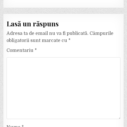
Lasă un răspuns
Adresa ta de email nu va fi publicată.
Câmpurile
obligatorii sunt marcate cu
*
Comentariu
*