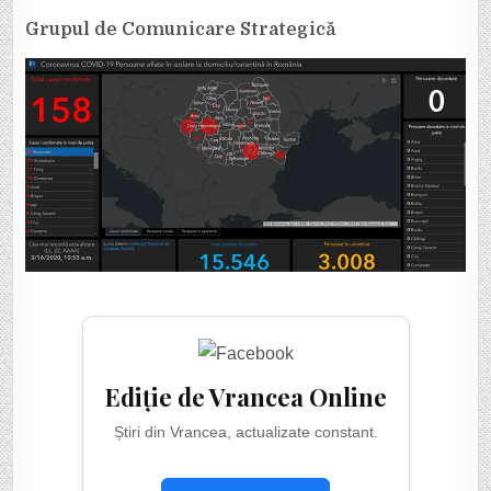
Grupul de Comunicare Strategică
Ediție de Vrancea Online
Știri din Vrancea, actualizate constant.