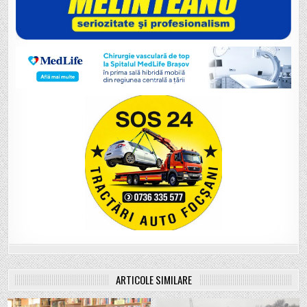
ARTICOLE SIMILARE