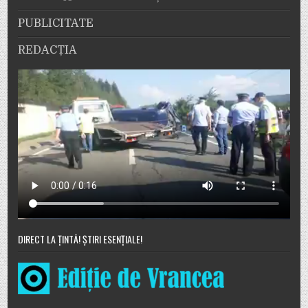
PUBLICITATE
REDACȚIA
DIRECT LA ȚINTĂ! ȘTIRI ESENȚIALE!