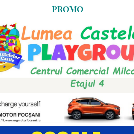
PROMO