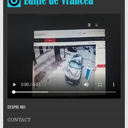
DESPRE NOI
CONTACT