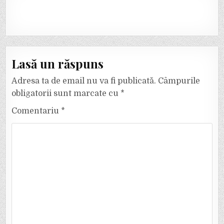
Lasă un răspuns
Adresa ta de email nu va fi publicată.
Câmpurile
obligatorii sunt marcate cu
*
Comentariu
*