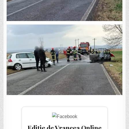
Ediție de Vrancea Online