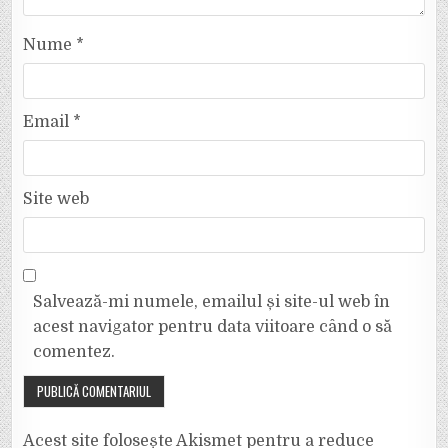
Nume
*
Email
*
Site web
Salvează-mi numele, emailul și site-ul web în
acest navigator pentru data viitoare când o să
comentez.
Acest site folosește Akismet pentru a reduce