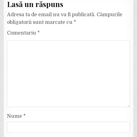
Lasă un răspuns
Adresa ta de email nu va fi publicată.
Câmpurile
obligatorii sunt marcate cu
*
Comentariu
*
Nume
*