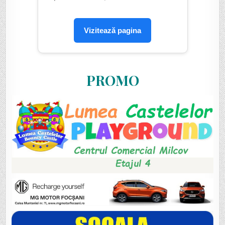
Vizitează pagina
PROMO