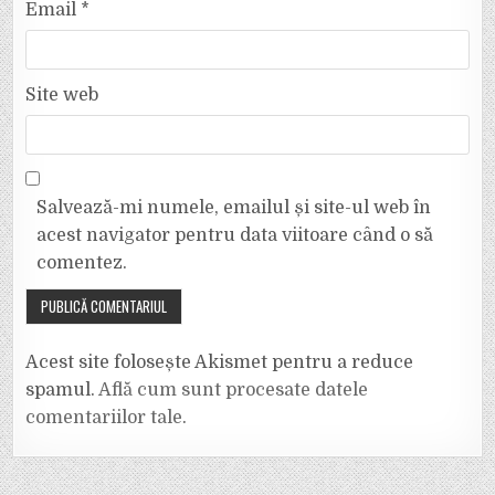
Email
*
Site web
Salvează-mi numele, emailul și site-ul web în
acest navigator pentru data viitoare când o să
comentez.
Acest site folosește Akismet pentru a reduce
spamul.
Află cum sunt procesate datele
comentariilor tale
.