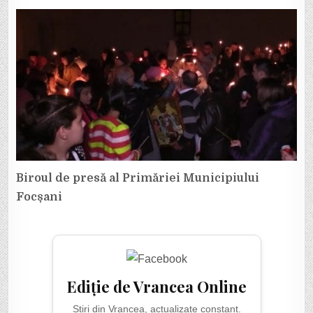
Biroul de presă al Primăriei Municipiului
Focșani
Ediție de Vrancea Online
Știri din Vrancea, actualizate constant.