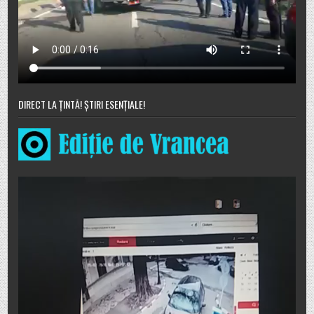
DIRECT LA ȚINTĂ! ȘTIRI ESENȚIALE!