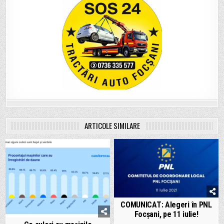
ARTICOLE SIMILARE
COMUNICAT: Alegeri în PNL
Focșani, pe 11 iulie!