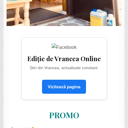
Ediție de Vrancea Online
Știri din Vrancea, actualizate constant.
Vizitează pagina
PROMO