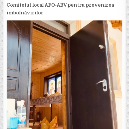
Comitetul local AFO-ABV pentru prevenirea
îmbolnăvirilor