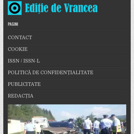
PAGINI
CONTACT
COOKIE
ISSN / ISSN-L
POLITICĂ DE CONFIDENȚIALITATE
PUBLICITATE
REDACȚIA