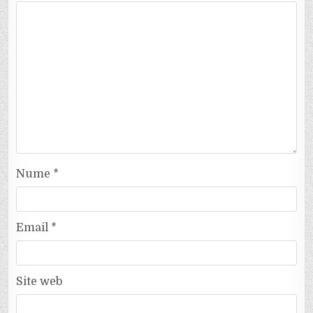
Nume
*
Email
*
Site web